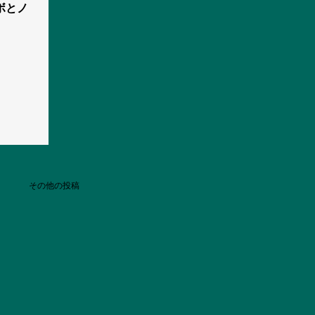
ボとノ
その他の投稿