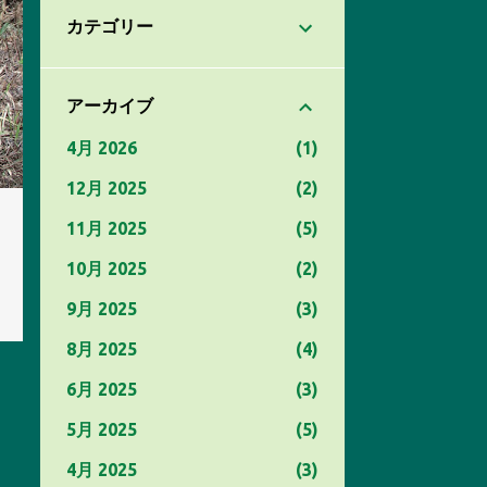
カテゴリー
アーカイブ
4月 2026
1
12月 2025
2
11月 2025
5
10月 2025
2
9月 2025
3
8月 2025
4
6月 2025
3
5月 2025
5
4月 2025
3