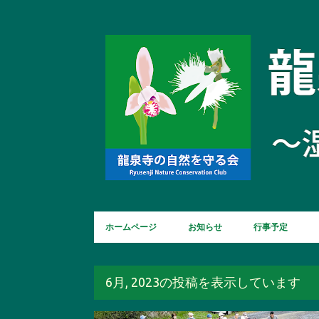
ホームページ
お知らせ
行事予定
6月, 2023の投稿を表示しています