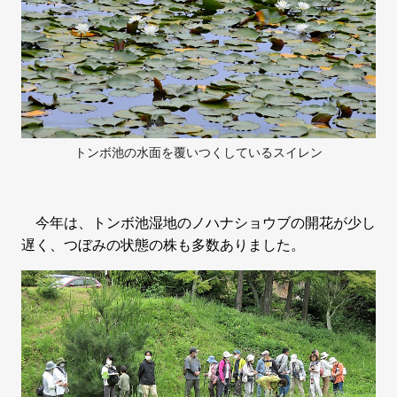
トンボ池の水面を覆いつくしているスイレン
今年は、トンボ池湿地のノハナショウブの開花が少し
遅く、つぼみの状態の株も多数ありました。