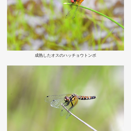
成熟したオスのハッチョウトンボ