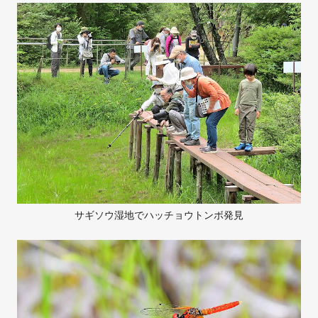
サギソウ湿地でハッチョウトンボ発見