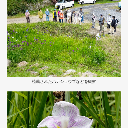
植栽されたハナショウブなどを観察