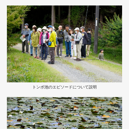
トンボ池のエピソードについて説明