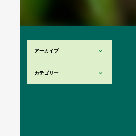
アーカイブ
カテゴリー