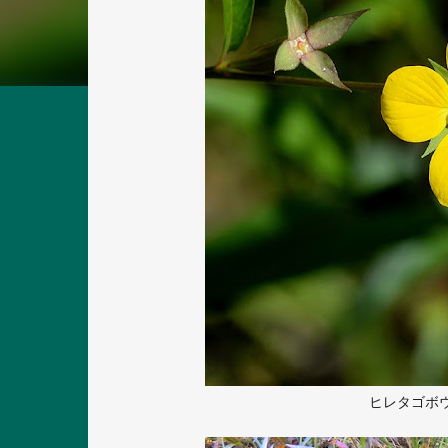
ヒレタゴボ