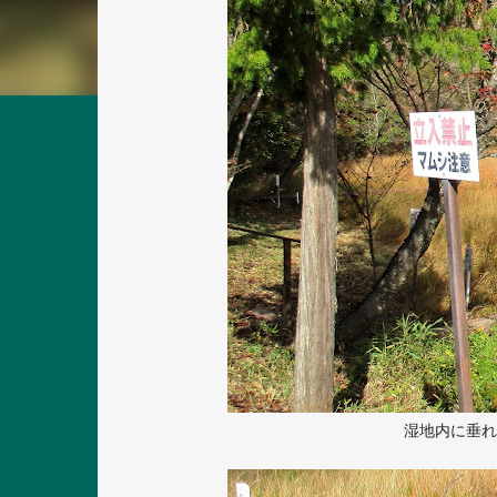
湿地内に垂れ