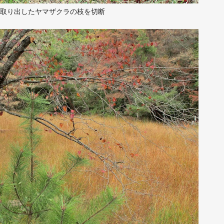
取り出したヤマザクラの枝を切断