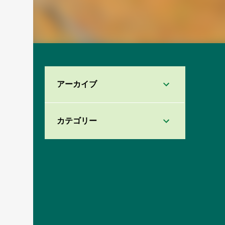
アーカイブ
カテゴリー