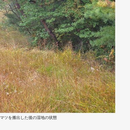
マツを搬出した後の湿地の状態