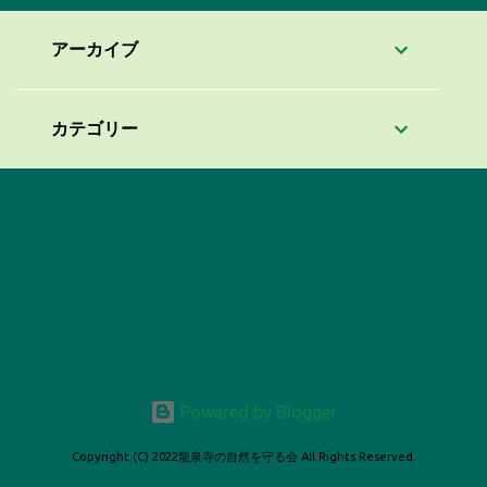
アーカイブ
カテゴリー
Powered by Blogger
Copyright (C) 2022龍泉寺の自然を守る会 All Rights Reserved.