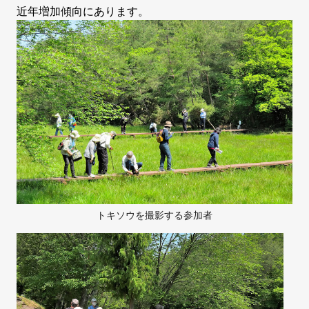
近年増加傾向にあります。
トキソウを撮影する参加者